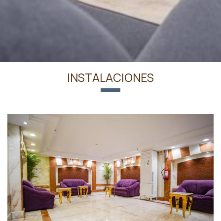
INSTALACIONES