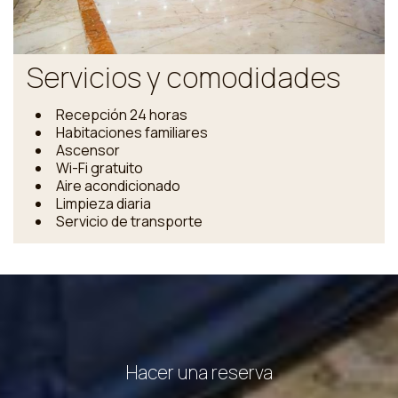
Servicios y comodidades
Recepción 24 horas
Habitaciones familiares
Ascensor
Wi-Fi gratuito
Aire acondicionado
Limpieza diaria
Servicio de transporte
Hacer una reserva