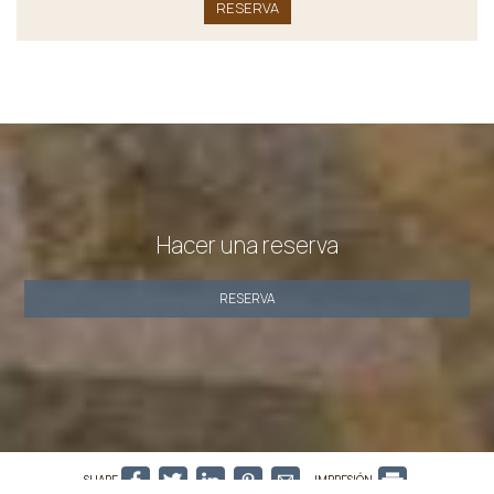
RESERVA
Hacer una reserva
RESERVA
SHARE
IMPRESIÓN