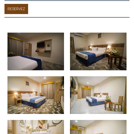
RESERVEZ