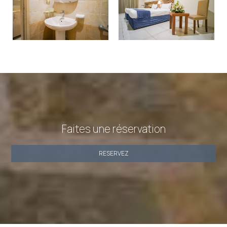
Faites une réservation
RESERVEZ