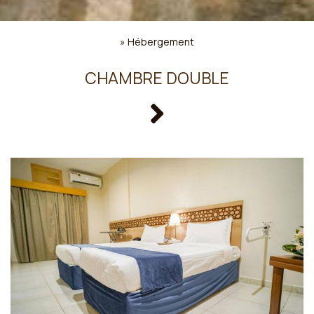
»
Hébergement
CHAMBRE DOUBLE